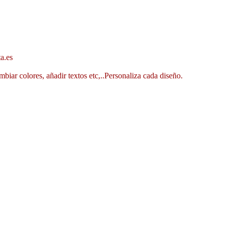
a.es
mbiar colores, añadir textos etc,..Personaliza cada diseño.