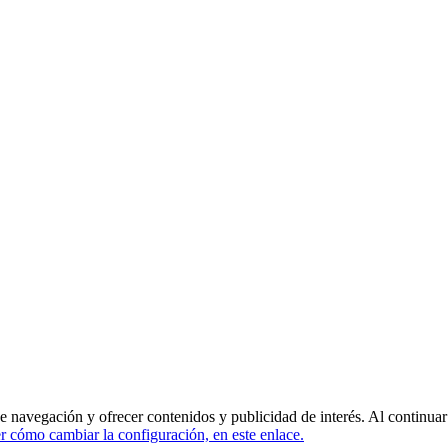
de navegación y ofrecer contenidos y publicidad de interés. Al continua
 cómo cambiar la configuración, en este enlace.