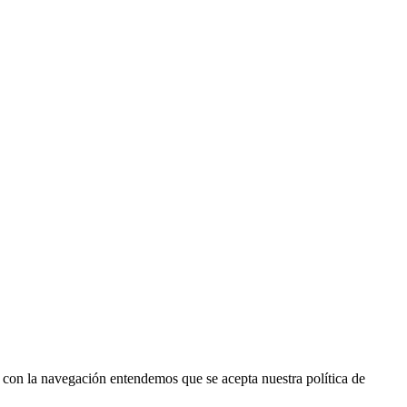
r con la navegación entendemos que se acepta nuestra política de