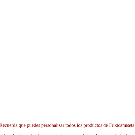
Recuerda que puedes personalizar todos los productos de Frikicamiseta