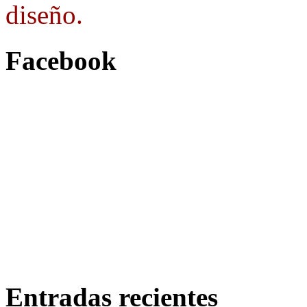
diseño.
Facebook
Entradas recientes