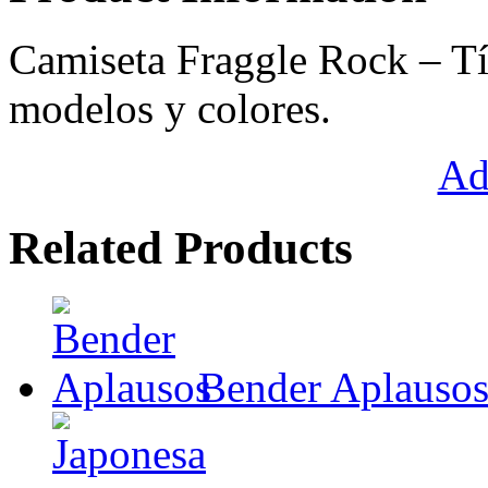
Camiseta Fraggle Rock – Tí
modelos y colores.
Ad
Related Products
Bender Aplauso