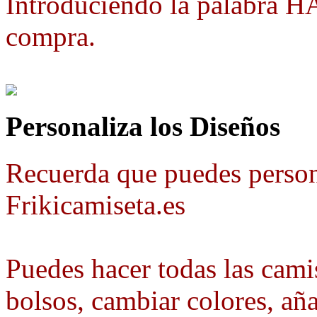
Introduciendo la palabra 
compra.
Personaliza los Diseños
Recuerda que puedes person
Frikicamiseta.es
Puedes hacer todas las camis
bolsos, cambiar colores, aña