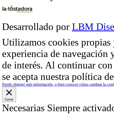
Desarrollado por
LBM Dise
Utilizamos cookies propias 
experiencia de navegación y
de interés. Al continuar co
se acepta nuestra política d
Puede obtener más información, o bien conocer cómo cambiar la confi
Cerrar
Necesarias
Siempre activad