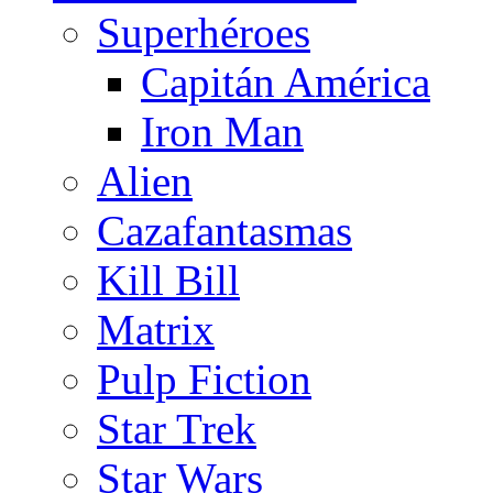
Superhéroes
Capitán América
Iron Man
Alien
Cazafantasmas
Kill Bill
Matrix
Pulp Fiction
Star Trek
Star Wars