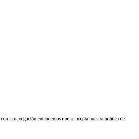
r con la navegación entendemos que se acepta nuestra política de