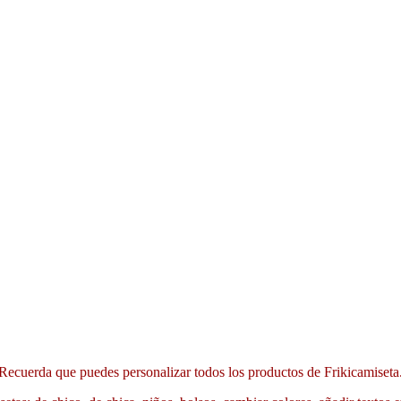
Recuerda que puedes personalizar todos los productos de Frikicamiseta