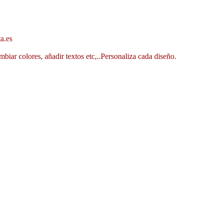
a.es
mbiar colores, añadir textos etc,..Personaliza cada diseño.