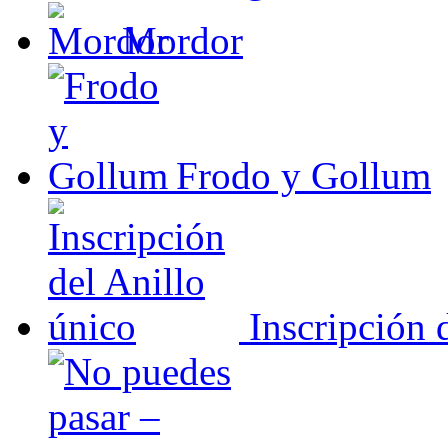
Mordor
Frodo y Gollum
Inscripción 