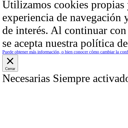
Utilizamos cookies propias 
experiencia de navegación y
de interés. Al continuar co
se acepta nuestra política d
Puede obtener más información, o bien conocer cómo cambiar la confi
Cerrar
Necesarias
Siempre activad