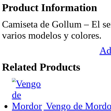
Product Information
Camiseta de Gollum – El señ
varios modelos y colores.
Ad
Related Products
Vengo de Mordo