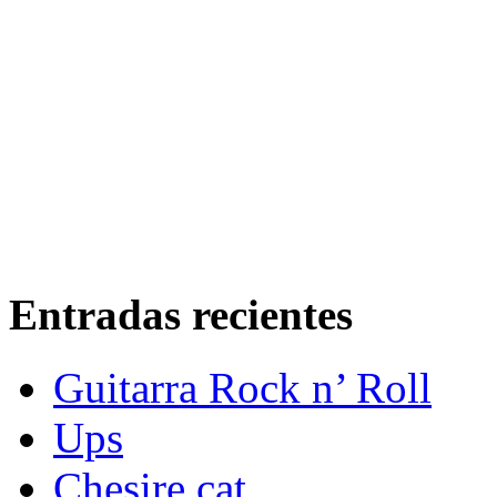
Entradas recientes
Guitarra Rock n’ Roll
Ups
Chesire cat