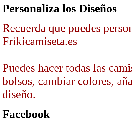
Personaliza los Diseños
Recuerda que puedes person
Frikicamiseta.es
Puedes hacer todas las camis
bolsos, cambiar colores, aña
diseño.
Facebook