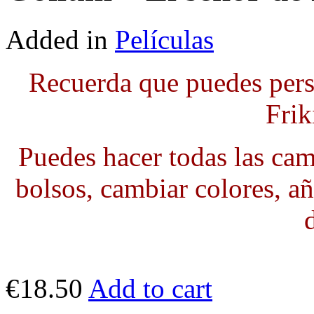
Added in
Películas
Recuerda que puedes pers
Frik
Puedes hacer todas las cami
bolsos, cambiar colores, añ
€18.50
Add to cart