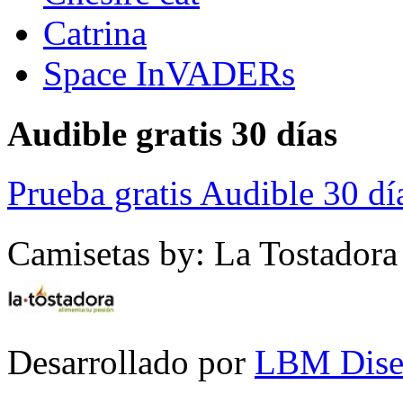
Catrina
Space InVADERs
Audible gratis 30 días
Prueba gratis Audible 30 dí
Camisetas by: La Tostadora
Desarrollado por
LBM Dise