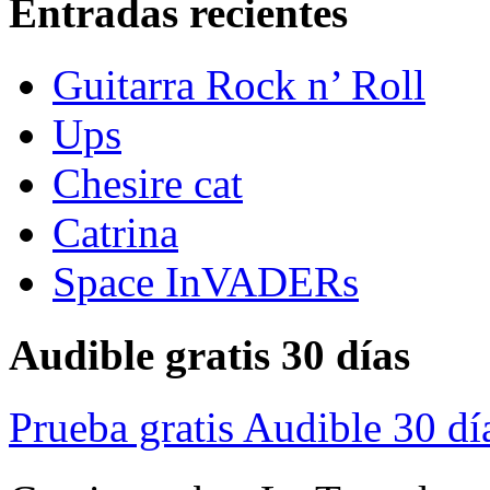
Entradas recientes
Guitarra Rock n’ Roll
Ups
Chesire cat
Catrina
Space InVADERs
Audible gratis 30 días
Prueba gratis Audible 30 dí