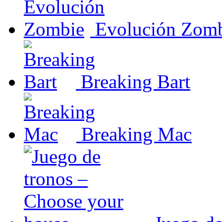
Evolución Zom
Breaking Bart
Breaking Mac