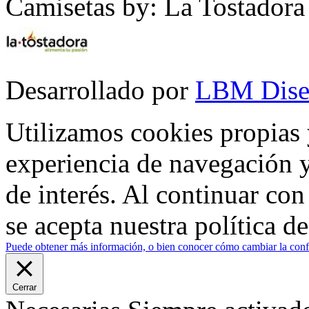
Camisetas by: La Tostadora
Desarrollado por
LBM Dise
Utilizamos cookies propias 
experiencia de navegación y
de interés. Al continuar co
se acepta nuestra política d
Puede obtener más información, o bien conocer cómo cambiar la confi
Cerrar