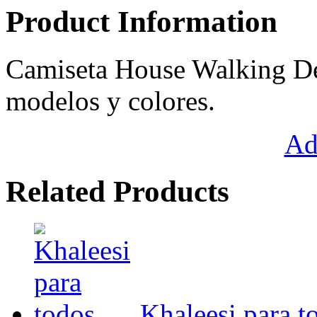
Product Information
Camiseta House Walking De
modelos y colores.
Ad
Related Products
Khaleesi para t