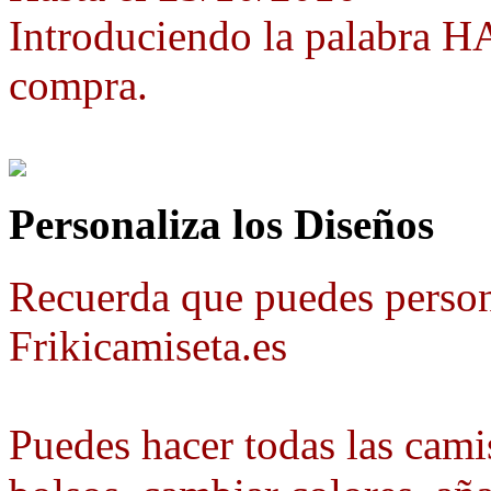
Introduciendo la palabra 
compra.
Personaliza los Diseños
Recuerda que puedes person
Frikicamiseta.es
Puedes hacer todas las camis