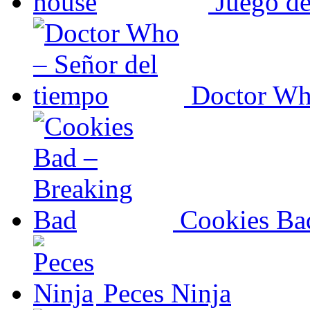
Juego de
Doctor Wh
Cookies Ba
Peces Ninja