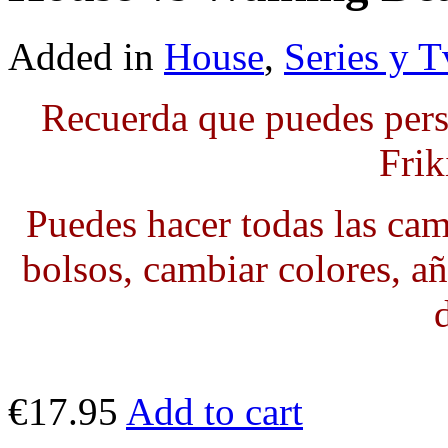
Added in
House
,
Series y T
Recuerda que puedes pers
Frik
Puedes hacer todas las cami
bolsos, cambiar colores, añ
€17.95
Add to cart