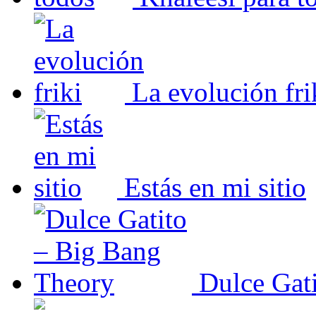
La evolución fri
Estás en mi sitio
Dulce Gat