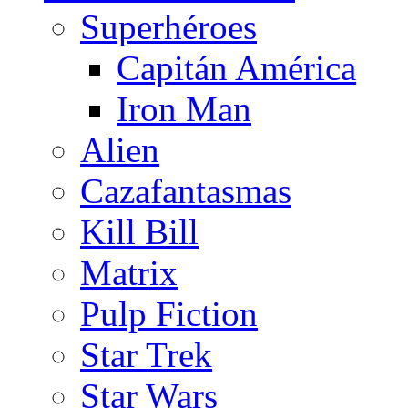
Superhéroes
Capitán América
Iron Man
Alien
Cazafantasmas
Kill Bill
Matrix
Pulp Fiction
Star Trek
Star Wars