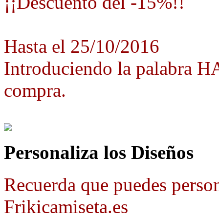
¡¡Descuento del -15%!!
Hasta el 25/10/2016
Introduciendo la palabra 
compra.
Personaliza los Diseños
Recuerda que puedes person
Frikicamiseta.es