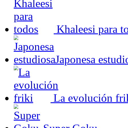
Khaleesi para t
Japonesa estudi
La evolución fri