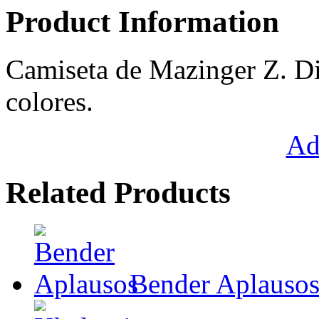
Product Information
Camiseta de Mazinger Z. Di
colores.
Ad
Related Products
Bender Aplauso