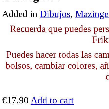
Added in
Dibujos
,
Mazinge
Recuerda que puedes pers
Frik
Puedes hacer todas las cami
bolsos, cambiar colores, añ
€17.90
Add to cart