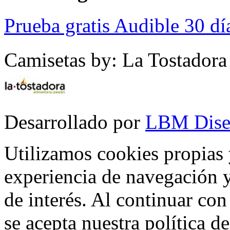
Prueba gratis Audible 30 dí
Camisetas by: La Tostadora
Desarrollado por
LBM Dise
Utilizamos cookies propias 
experiencia de navegación y
de interés. Al continuar co
se acepta nuestra política d