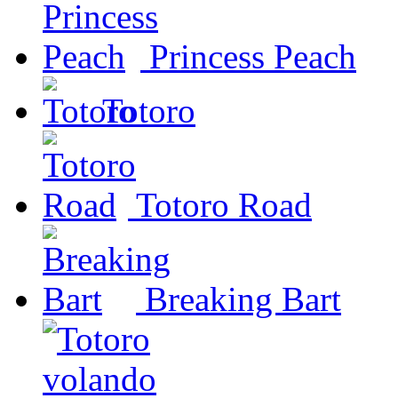
Princess Peach
Totoro
Totoro Road
Breaking Bart