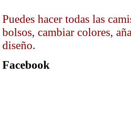
Puedes hacer todas las camis
bolsos, cambiar colores, aña
diseño.
Facebook