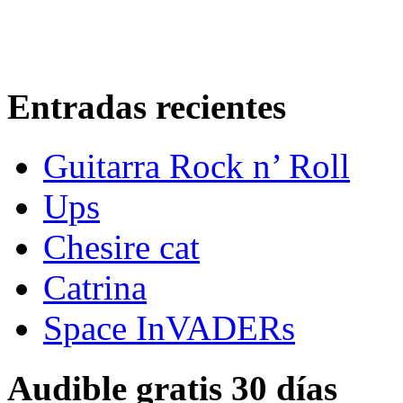
Entradas recientes
Guitarra Rock n’ Roll
Ups
Chesire cat
Catrina
Space InVADERs
Audible gratis 30 días