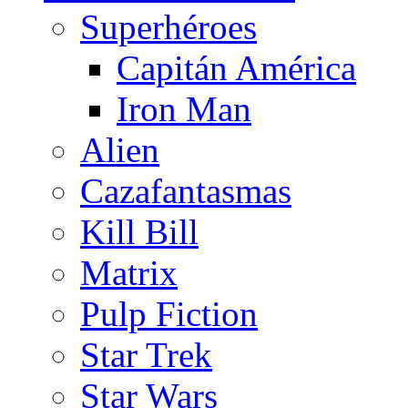
Superhéroes
Capitán América
Iron Man
Alien
Cazafantasmas
Kill Bill
Matrix
Pulp Fiction
Star Trek
Star Wars