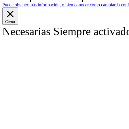
Puede obtener más información, o bien conocer cómo cambiar la confi
Cerrar
Necesarias
Siempre activad