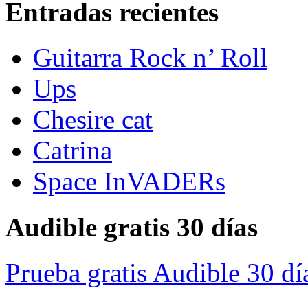
Entradas recientes
Guitarra Rock n’ Roll
Ups
Chesire cat
Catrina
Space InVADERs
Audible gratis 30 días
Prueba gratis Audible 30 dí