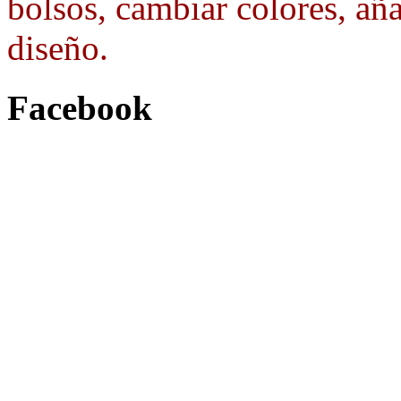
bolsos, cambiar colores, aña
diseño.
Facebook