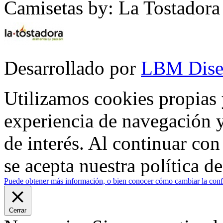
Camisetas by: La Tostadora
Desarrollado por
LBM Dise
Utilizamos cookies propias 
experiencia de navegación y
de interés. Al continuar co
se acepta nuestra política d
Puede obtener más información, o bien conocer cómo cambiar la confi
Cerrar