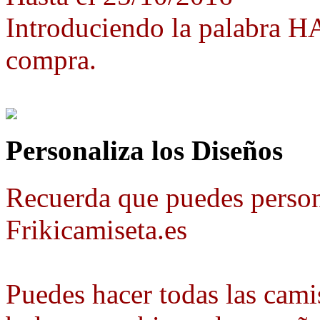
Introduciendo la palabra 
compra.
Personaliza los Diseños
Recuerda que puedes person
Frikicamiseta.es
Puedes hacer todas las camis