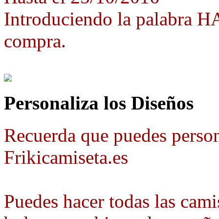
Introduciendo la palabra 
compra.
Personaliza los Diseños
Recuerda que puedes person
Frikicamiseta.es
Puedes hacer todas las camis