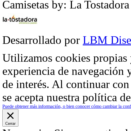
Camisetas by: La Tostadora
Desarrollado por
LBM Dise
Utilizamos cookies propias 
experiencia de navegación y
de interés. Al continuar co
se acepta nuestra política d
Puede obtener más información, o bien conocer cómo cambiar la confi
Cerrar