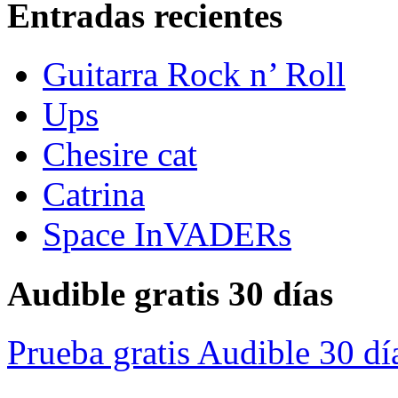
Entradas recientes
Guitarra Rock n’ Roll
Ups
Chesire cat
Catrina
Space InVADERs
Audible gratis 30 días
Prueba gratis Audible 30 dí