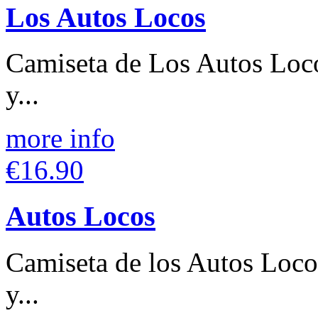
Los Autos Locos
Camiseta de Los Autos Loco
y...
more info
€16.90
Autos Locos
Camiseta de los Autos Loco
y...