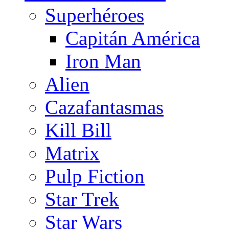
Superhéroes
Capitán América
Iron Man
Alien
Cazafantasmas
Kill Bill
Matrix
Pulp Fiction
Star Trek
Star Wars