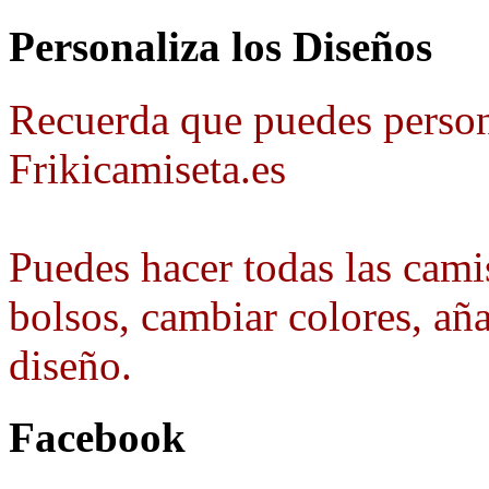
Personaliza los Diseños
Recuerda que puedes person
Frikicamiseta.es
Puedes hacer todas las camis
bolsos, cambiar colores, aña
diseño.
Facebook