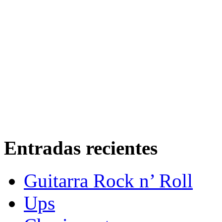
Entradas recientes
Guitarra Rock n’ Roll
Ups