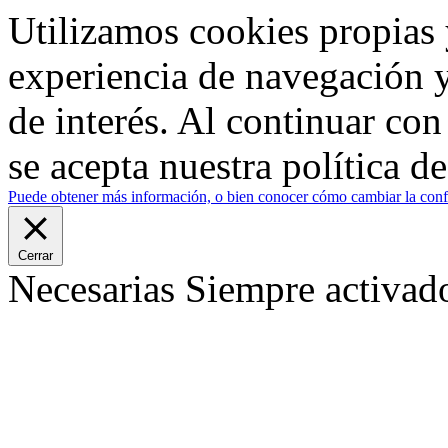
Utilizamos cookies propias 
experiencia de navegación y
de interés. Al continuar co
se acepta nuestra política d
Puede obtener más información, o bien conocer cómo cambiar la confi
Cerrar
Necesarias
Siempre activad