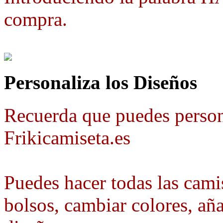
compra.
Personaliza los Diseños
Recuerda que puedes person
Frikicamiseta.es
Puedes hacer todas las camis
bolsos, cambiar colores, aña