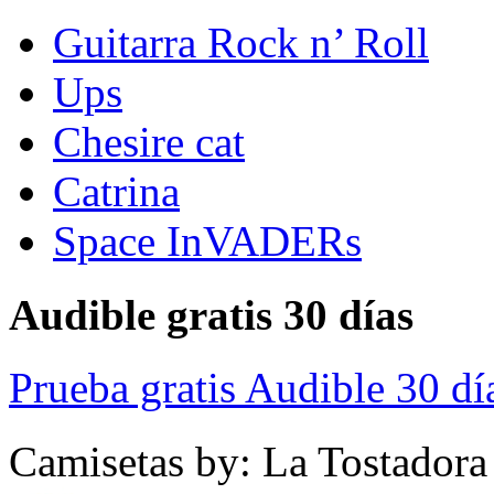
Guitarra Rock n’ Roll
Ups
Chesire cat
Catrina
Space InVADERs
Audible gratis 30 días
Prueba gratis Audible 30 dí
Camisetas by: La Tostadora