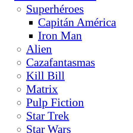
Superhéroes
Capitán América
Iron Man
Alien
Cazafantasmas
Kill Bill
Matrix
Pulp Fiction
Star Trek
Star Wars