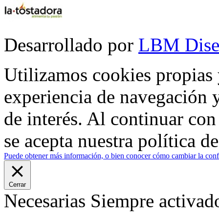
Desarrollado por
LBM Dise
Utilizamos cookies propias 
experiencia de navegación y
de interés. Al continuar co
se acepta nuestra política d
Puede obtener más información, o bien conocer cómo cambiar la confi
Cerrar
Necesarias
Siempre activad