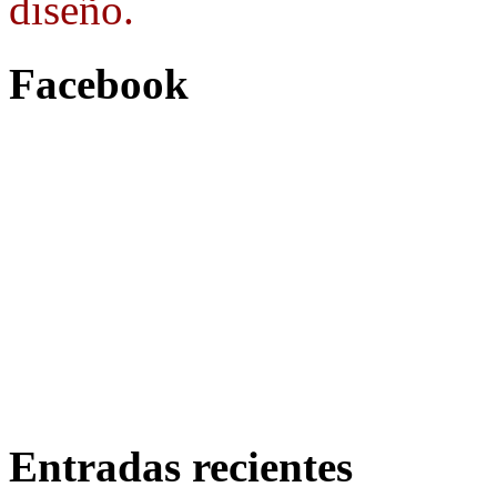
diseño.
Facebook
Entradas recientes