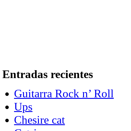
Entradas recientes
Guitarra Rock n’ Roll
Ups
Chesire cat