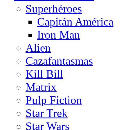
Superhéroes
Capitán América
Iron Man
Alien
Cazafantasmas
Kill Bill
Matrix
Pulp Fiction
Star Trek
Star Wars