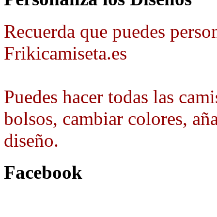
Recuerda que puedes person
Frikicamiseta.es
Puedes hacer todas las camis
bolsos, cambiar colores, aña
diseño.
Facebook