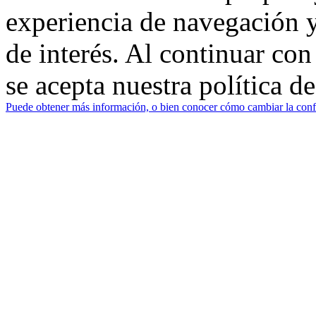
experiencia de navegación y
de interés. Al continuar co
se acepta nuestra política d
Puede obtener más información, o bien conocer cómo cambiar la confi