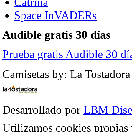
Catrina
Space InVADERs
Audible gratis 30 días
Prueba gratis Audible 30 dí
Camisetas by: La Tostadora
Desarrollado por
LBM Dise
Utilizamos cookies propias 