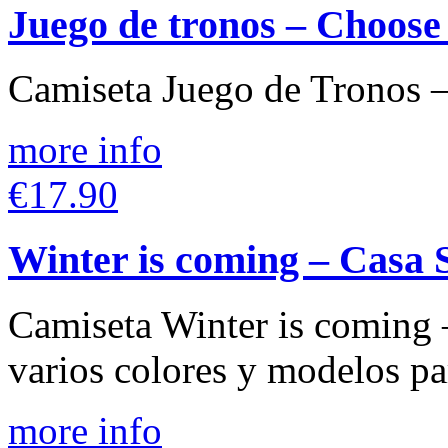
Juego de tronos – Choose
Camiseta Juego de Tronos –
more info
€17.90
Winter is coming – Casa 
Camiseta Winter is coming 
varios colores y modelos par
more info