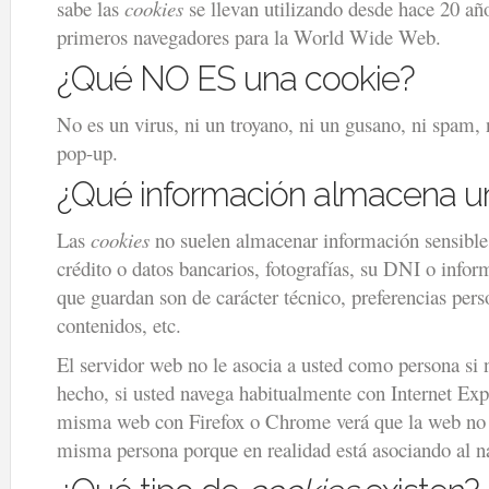
sabe las
cookies
se llevan utilizando desde hace 20 añ
primeros navegadores para la World Wide Web.
¿Qué NO ES una cookie?
No es un virus, ni un troyano, ni un gusano, ni spam, 
pop-up.
¿Qué información almacena 
Las
cookies
no suelen almacenar información sensible 
crédito o datos bancarios, fotografías, su DNI o infor
que guardan son de carácter técnico, preferencias pers
contenidos, etc.
El servidor web no le asocia a usted como persona si
hecho, si usted navega habitualmente con Internet Exp
misma web con Firefox o Chrome verá que la web no s
misma persona porque en realidad está asociando al na