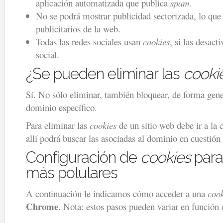
aplicación automatizada que publica
spam
.
No se podrá mostrar publicidad sectorizada, lo que 
publicitarios de la web.
Todas las redes sociales usan
cookies
, si las desact
social.
¿Se pueden eliminar las
cooki
Sí. No sólo eliminar, también bloquear, de forma gener
dominio específico.
Para eliminar las
cookies
de un sitio web debe ir a la 
allí podrá buscar las asociadas al dominio en cuestión
Configuración de
cookies
para
más polulares
A continuación le indicamos cómo acceder a una
coo
Chrome
. Nota: estos pasos pueden variar en función 