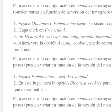
Para acceder a la configuración de
cookies
del navega
(pueden variar en función de la versión del navegador)
Vaya a
Opciones
o
Preferencias
según su sistema op
Haga click en
Privacidad
.
En
Historial
elija
Usar una configuración personali
Ahora verá la opción
Aceptar cookies
, puede activa
preferencias.
Para acceder a la configuración de
cookies
del navega
pasos (pueden variar en función de la versión del nave
Vaya a
Preferencias
, luego
Privacidad
.
En este lugar verá la opción
Bloquear cookies
para 
que desea realizar.
Para acceder a la configuración de
cookies
del navega
pasos (pueden variar en función de la versión del nave