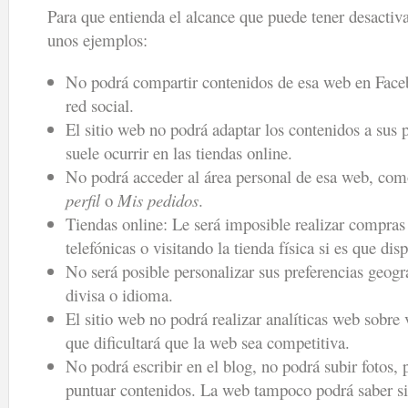
Para que entienda el alcance que puede tener desactiv
unos ejemplos:
No podrá compartir contenidos de esa web en Faceb
red social.
El sitio web no podrá adaptar los contenidos a sus 
suele ocurrir en las tiendas online.
No podrá acceder al área personal de esa web, co
perfil
o
Mis pedidos
.
Tiendas online: Le será imposible realizar compras 
telefónicas o visitando la tienda física si es que dis
No será posible personalizar sus preferencias geogr
divisa o idioma.
El sitio web no podrá realizar analíticas web sobre v
que dificultará que la web sea competitiva.
No podrá escribir en el blog, no podrá subir fotos, 
puntuar contenidos. La web tampoco podrá saber s