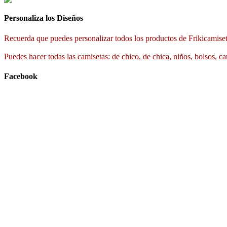
Personaliza los Diseños
Recuerda que puedes personalizar todos los productos de Frikicamiset
Puedes hacer todas las camisetas: de chico, de chica, niños, bolsos, ca
Facebook