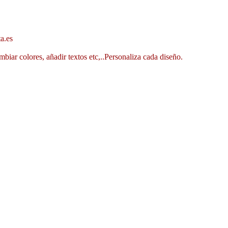
a.es
mbiar colores, añadir textos etc,..Personaliza cada diseño.