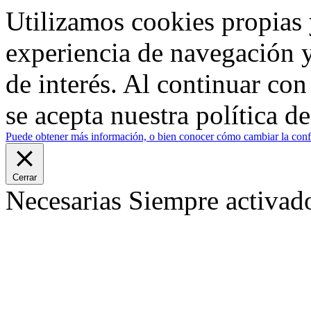
Utilizamos cookies propias 
experiencia de navegación y
de interés. Al continuar co
se acepta nuestra política d
Puede obtener más información, o bien conocer cómo cambiar la confi
Cerrar
Necesarias
Siempre activad