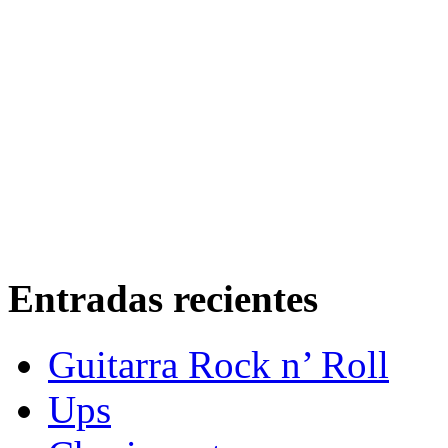
Entradas recientes
Guitarra Rock n’ Roll
Ups