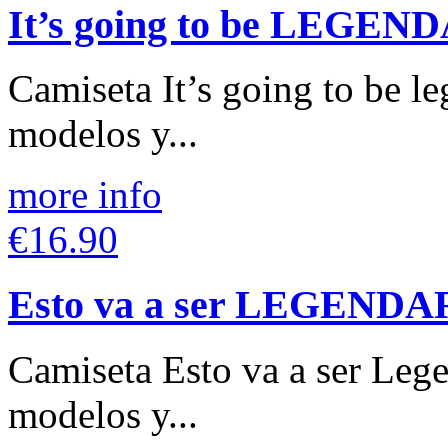
It’s going to be LEGEN
Camiseta It’s going to be l
modelos y...
more info
€16.90
Esto va a ser LEGENDA
Camiseta Esto va a ser Lege
modelos y...