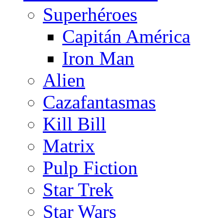
Superhéroes
Capitán América
Iron Man
Alien
Cazafantasmas
Kill Bill
Matrix
Pulp Fiction
Star Trek
Star Wars