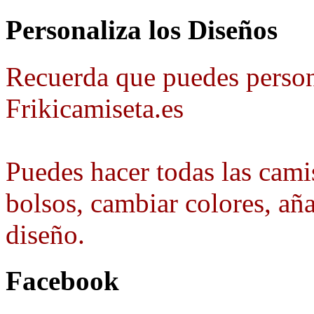
Personaliza los Diseños
Recuerda que puedes person
Frikicamiseta.es
Puedes hacer todas las camis
bolsos, cambiar colores, aña
diseño.
Facebook