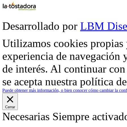
Desarrollado por
LBM Dise
Utilizamos cookies propias 
experiencia de navegación y
de interés. Al continuar co
se acepta nuestra política d
Puede obtener más información, o bien conocer cómo cambiar la confi
Cerrar
Necesarias
Siempre activad