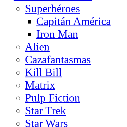
Superhéroes
Capitán América
Iron Man
Alien
Cazafantasmas
Kill Bill
Matrix
Pulp Fiction
Star Trek
Star Wars