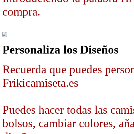
compra.
Personaliza los Diseños
Recuerda que puedes person
Frikicamiseta.es
Puedes hacer todas las camis
bolsos, cambiar colores, aña