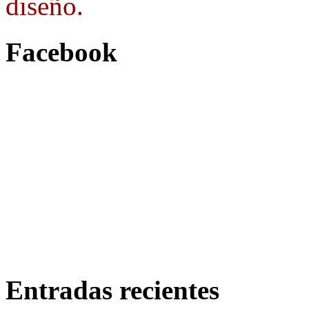
diseño.
Facebook
Entradas recientes