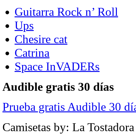
Guitarra Rock n’ Roll
Ups
Chesire cat
Catrina
Space InVADERs
Audible gratis 30 días
Prueba gratis Audible 30 dí
Camisetas by: La Tostadora