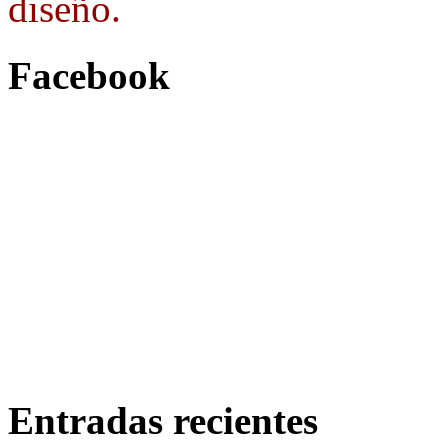
diseño.
Facebook
Entradas recientes