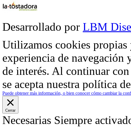
Desarrollado por
LBM Dise
Utilizamos cookies propias 
experiencia de navegación y
de interés. Al continuar co
se acepta nuestra política d
Puede obtener más información, o bien conocer cómo cambiar la confi
Cerrar
Necesarias
Siempre activad