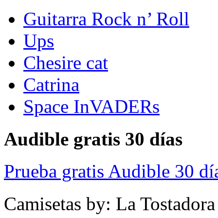
Guitarra Rock n’ Roll
Ups
Chesire cat
Catrina
Space InVADERs
Audible gratis 30 días
Prueba gratis Audible 30 dí
Camisetas by: La Tostadora