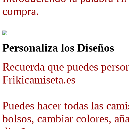
compra.
Personaliza los Diseños
Recuerda que puedes person
Frikicamiseta.es
Puedes hacer todas las camis
bolsos, cambiar colores, aña