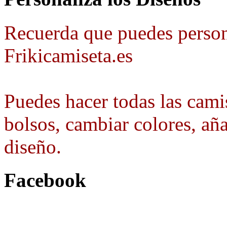
Recuerda que puedes person
Frikicamiseta.es
Puedes hacer todas las camis
bolsos, cambiar colores, aña
diseño.
Facebook