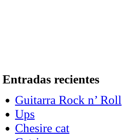
Entradas recientes
Guitarra Rock n’ Roll
Ups
Chesire cat