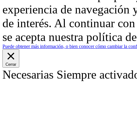
experiencia de navegación y
de interés. Al continuar co
se acepta nuestra política d
Puede obtener más información, o bien conocer cómo cambiar la confi
Cerrar
Necesarias
Siempre activad