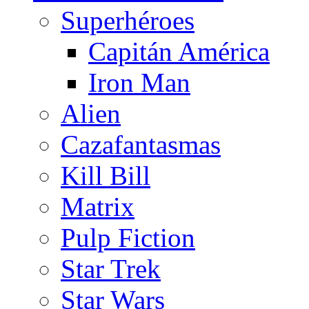
Superhéroes
Capitán América
Iron Man
Alien
Cazafantasmas
Kill Bill
Matrix
Pulp Fiction
Star Trek
Star Wars