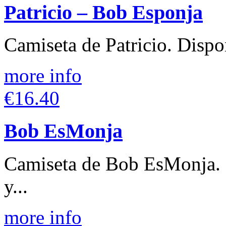
Patricio – Bob Esponja
Camiseta de Patricio. Dispo
more info
€16.40
Bob EsMonja
Camiseta de Bob EsMonja. 
y...
more info