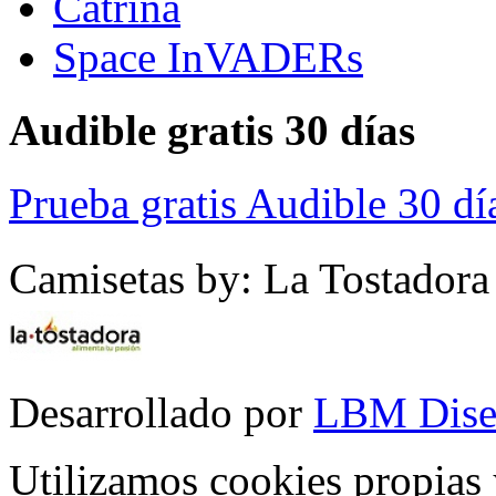
Catrina
Space InVADERs
Audible gratis 30 días
Prueba gratis Audible 30 dí
Camisetas by: La Tostadora
Desarrollado por
LBM Dise
Utilizamos cookies propias 