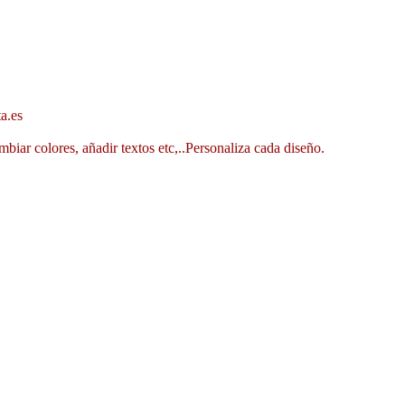
a.es
mbiar colores, añadir textos etc,..Personaliza cada diseño.