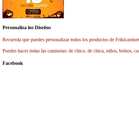
Personaliza los Diseños
Recuerda que puedes personalizar todos los productos de Frikicamiset
Puedes hacer todas las camisetas: de chico, de chica, niños, bolsos, ca
Facebook