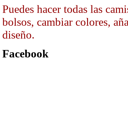
Puedes hacer todas las camis
bolsos, cambiar colores, aña
diseño.
Facebook