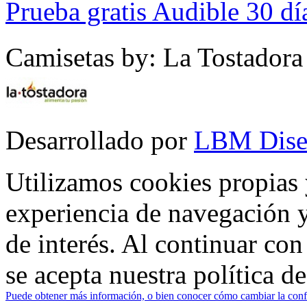
Prueba gratis Audible 30 dí
Camisetas by: La Tostadora
Desarrollado por
LBM Dise
Utilizamos cookies propias 
experiencia de navegación y
de interés. Al continuar co
se acepta nuestra política d
Puede obtener más información, o bien conocer cómo cambiar la confi