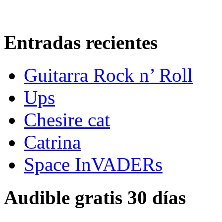
Entradas recientes
Guitarra Rock n’ Roll
Ups
Chesire cat
Catrina
Space InVADERs
Audible gratis 30 días