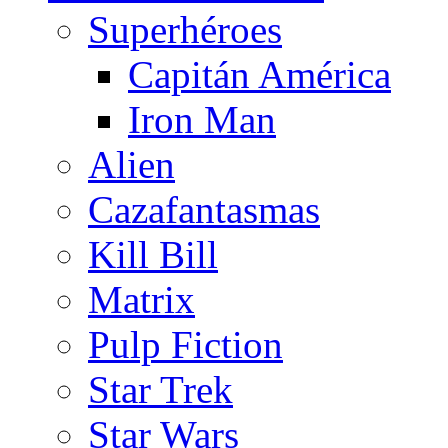
Superhéroes
Capitán América
Iron Man
Alien
Cazafantasmas
Kill Bill
Matrix
Pulp Fiction
Star Trek
Star Wars