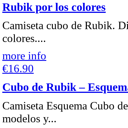
Rubik por los colores
Camiseta cubo de Rubik. Di
colores....
more info
€16.90
Cubo de Rubik – Esquem
Camiseta Esquema Cubo de 
modelos y...