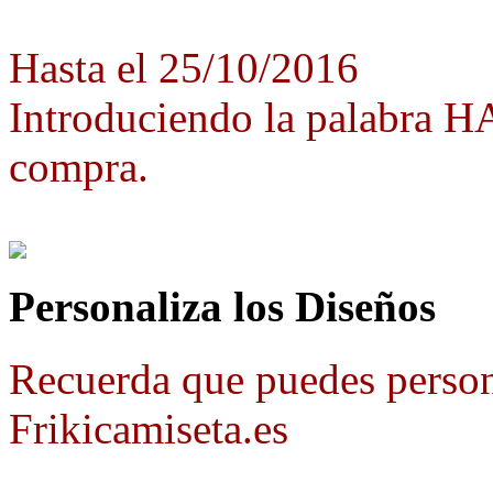
Hasta el 25/10/2016
Introduciendo la palabra 
compra.
Personaliza los Diseños
Recuerda que puedes person
Frikicamiseta.es