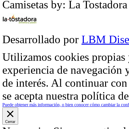
Camisetas by: La Tostadora
Desarrollado por
LBM Dise
Utilizamos cookies propias 
experiencia de navegación y
de interés. Al continuar co
se acepta nuestra política d
Puede obtener más información, o bien conocer cómo cambiar la confi
Cerrar