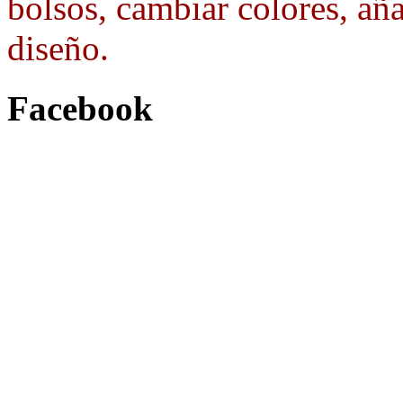
bolsos, cambiar colores, aña
diseño.
Facebook