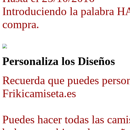
Introduciendo la palabra 
compra.
Personaliza los Diseños
Recuerda que puedes person
Frikicamiseta.es
Puedes hacer todas las camis