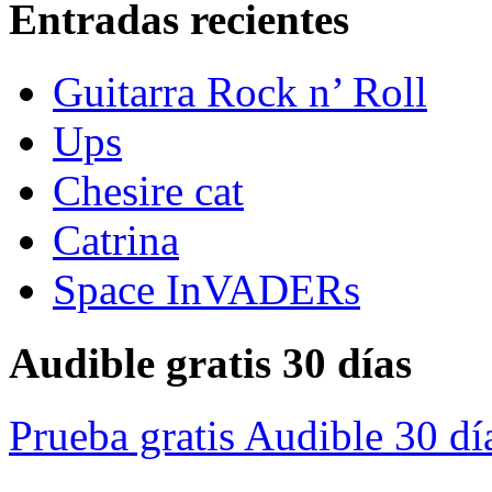
Entradas recientes
Guitarra Rock n’ Roll
Ups
Chesire cat
Catrina
Space InVADERs
Audible gratis 30 días
Prueba gratis Audible 30 dí