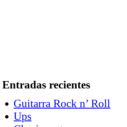
Entradas recientes
Guitarra Rock n’ Roll
Ups