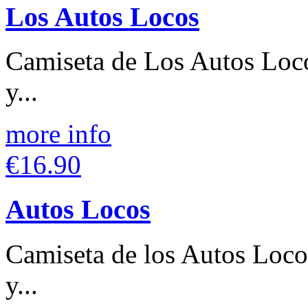
Los Autos Locos
Camiseta de Los Autos Loco
y...
more info
€16.90
Autos Locos
Camiseta de los Autos Loco
y...