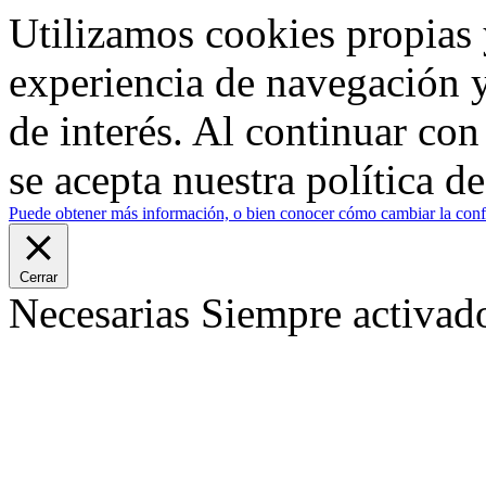
Utilizamos cookies propias 
experiencia de navegación y
de interés. Al continuar co
se acepta nuestra política d
Puede obtener más información, o bien conocer cómo cambiar la confi
Cerrar
Necesarias
Siempre activad