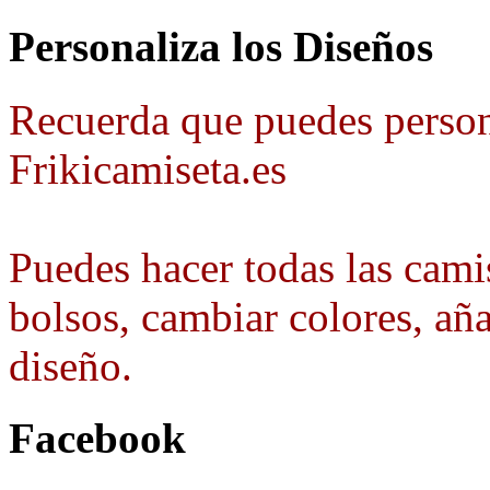
Personaliza los Diseños
Recuerda que puedes person
Frikicamiseta.es
Puedes hacer todas las camis
bolsos, cambiar colores, aña
diseño.
Facebook