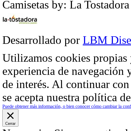
Camisetas by: La Tostadora
Desarrollado por
LBM Dise
Utilizamos cookies propias 
experiencia de navegación y
de interés. Al continuar co
se acepta nuestra política d
Puede obtener más información, o bien conocer cómo cambiar la confi
Cerrar