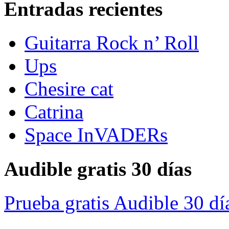
Entradas recientes
Guitarra Rock n’ Roll
Ups
Chesire cat
Catrina
Space InVADERs
Audible gratis 30 días
Prueba gratis Audible 30 dí