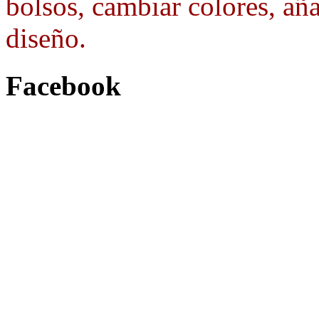
bolsos, cambiar colores, aña
diseño.
Facebook