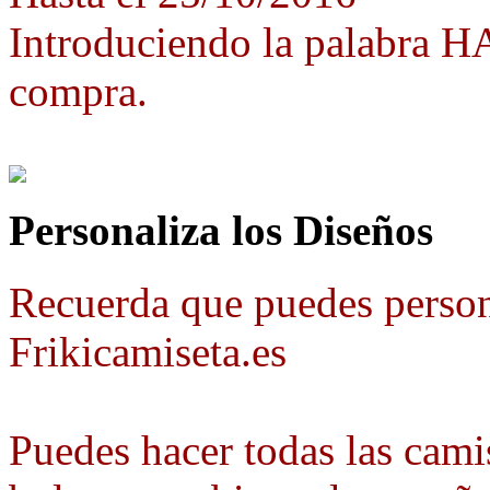
Introduciendo la palabra 
compra.
Personaliza los Diseños
Recuerda que puedes person
Frikicamiseta.es
Puedes hacer todas las camis