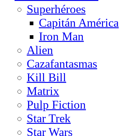
Superhéroes
Capitán América
Iron Man
Alien
Cazafantasmas
Kill Bill
Matrix
Pulp Fiction
Star Trek
Star Wars