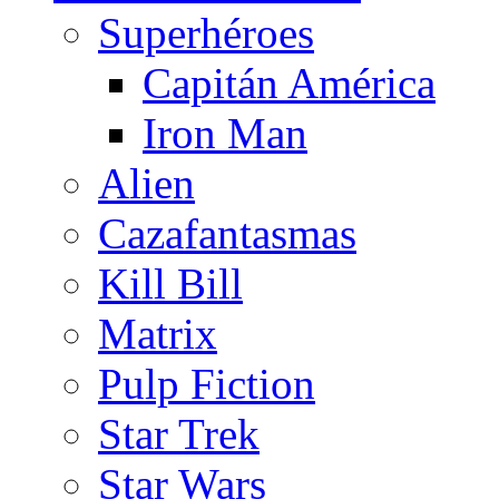
Superhéroes
Capitán América
Iron Man
Alien
Cazafantasmas
Kill Bill
Matrix
Pulp Fiction
Star Trek
Star Wars