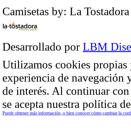
Camisetas by: La Tostadora
Desarrollado por
LBM Dise
Utilizamos cookies propias 
experiencia de navegación y
de interés. Al continuar co
se acepta nuestra política d
Puede obtener más información, o bien conocer cómo cambiar la confi