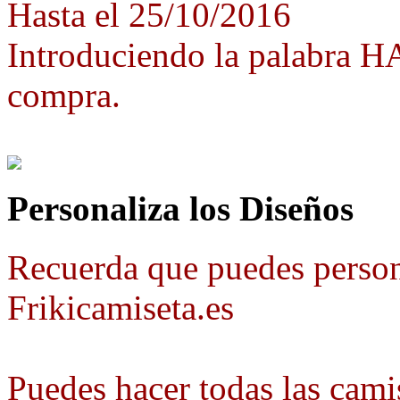
Hasta el 25/10/2016
Introduciendo la palabra 
compra.
Personaliza los Diseños
Recuerda que puedes person
Frikicamiseta.es
Puedes hacer todas las camis