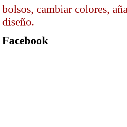
bolsos, cambiar colores, aña
diseño.
Facebook