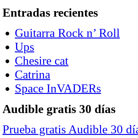
Entradas recientes
Guitarra Rock n’ Roll
Ups
Chesire cat
Catrina
Space InVADERs
Audible gratis 30 días
Prueba gratis Audible 30 dí