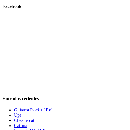
Facebook
Entradas recientes
Guitarra Rock n’ Roll
Ups
Chesire cat
Catrina