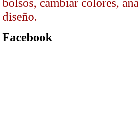
bolsos, cambiar colores, aña
diseño.
Facebook