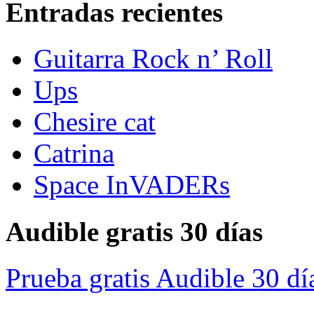
Entradas recientes
Guitarra Rock n’ Roll
Ups
Chesire cat
Catrina
Space InVADERs
Audible gratis 30 días
Prueba gratis Audible 30 dí