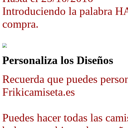
Introduciendo la palabra 
compra.
Personaliza los Diseños
Recuerda que puedes person
Frikicamiseta.es
Puedes hacer todas las camis