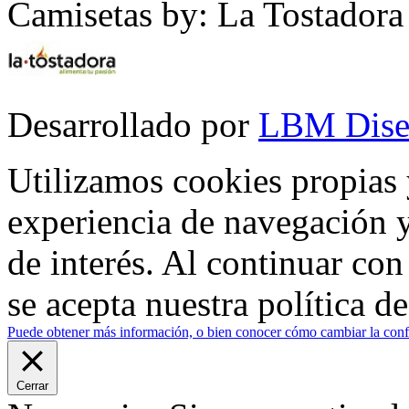
Camisetas by: La Tostadora
Desarrollado por
LBM Dise
Utilizamos cookies propias 
experiencia de navegación y
de interés. Al continuar co
se acepta nuestra política d
Puede obtener más información, o bien conocer cómo cambiar la confi
Cerrar