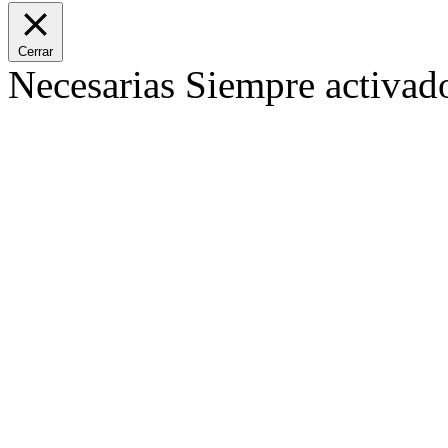
Cerrar
Necesarias
Siempre activad