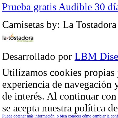
Prueba gratis Audible 30 dí
Camisetas by: La Tostadora
Desarrollado por
LBM Dise
Utilizamos cookies propias 
experiencia de navegación y
de interés. Al continuar co
se acepta nuestra política d
Puede obtener más información, o bien conocer cómo cambiar la confi