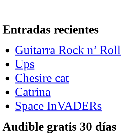
Entradas recientes
Guitarra Rock n’ Roll
Ups
Chesire cat
Catrina
Space InVADERs
Audible gratis 30 días