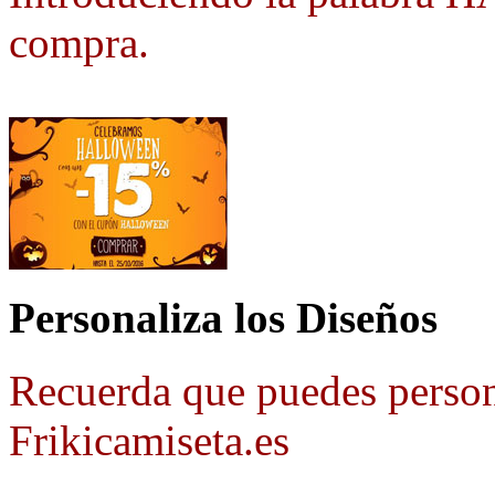
compra.
Personaliza los Diseños
Recuerda que puedes person
Frikicamiseta.es