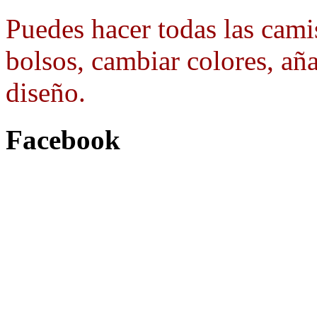
Puedes hacer todas las camis
bolsos, cambiar colores, aña
diseño.
Facebook