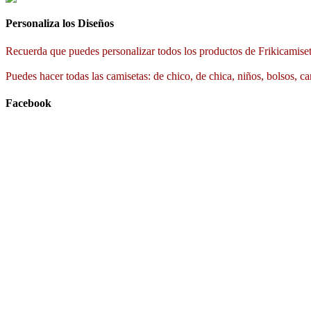
Personaliza los Diseños
Recuerda que puedes personalizar todos los productos de Frikicamiset
Puedes hacer todas las camisetas: de chico, de chica, niños, bolsos, ca
Facebook