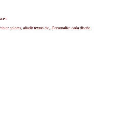
a.es
mbiar colores, añadir textos etc,..Personaliza cada diseño.