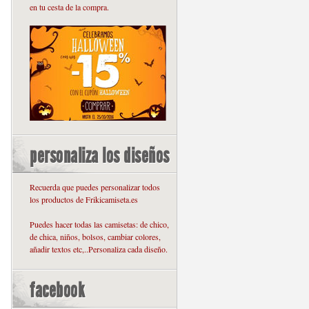
en tu cesta de la compra.
personaliza los diseños
Recuerda que puedes personalizar todos
los productos de Frikicamiseta.es
Puedes hacer todas las camisetas: de chico,
de chica, niños, bolsos, cambiar colores,
añadir textos etc,..Personaliza cada diseño.
facebook