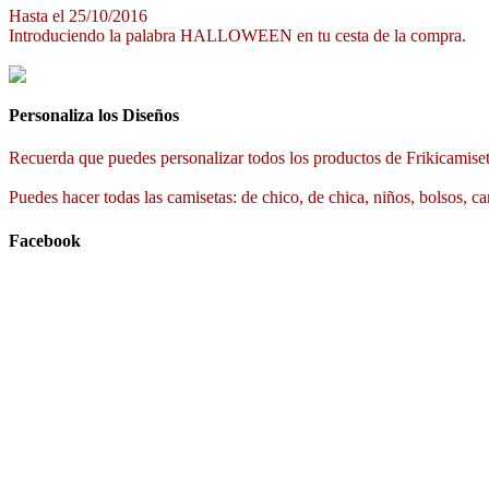
Hasta el 25/10/2016
Introduciendo la palabra HALLOWEEN en tu cesta de la compra.
Personaliza los Diseños
Recuerda que puedes personalizar todos los productos de Frikicamiset
Puedes hacer todas las camisetas: de chico, de chica, niños, bolsos, ca
Facebook