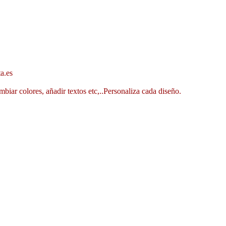
a.es
mbiar colores, añadir textos etc,..Personaliza cada diseño.