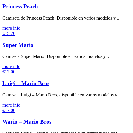
Princess Peach
Camiseta de Princess Peach. Disponible en varios modelos y...
more info
€15.70
Super Mario
Camiseta Super Mario. Disponible en varios modelos y...
more info
€17.00
Luigi – Mario Bros
Camiseta Luigi – Mario Bros, disponible en varios modelos y...
more info
€17.00
Wario – Mario Bros