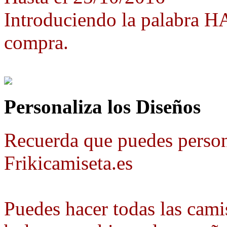
Introduciendo la palabra 
compra.
Personaliza los Diseños
Recuerda que puedes person
Frikicamiseta.es
Puedes hacer todas las camis