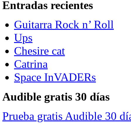
Entradas recientes
Guitarra Rock n’ Roll
Ups
Chesire cat
Catrina
Space InVADERs
Audible gratis 30 días
Prueba gratis Audible 30 dí