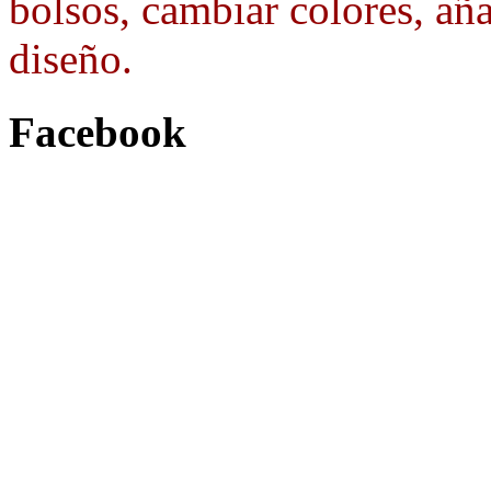
bolsos, cambiar colores, aña
diseño.
Facebook