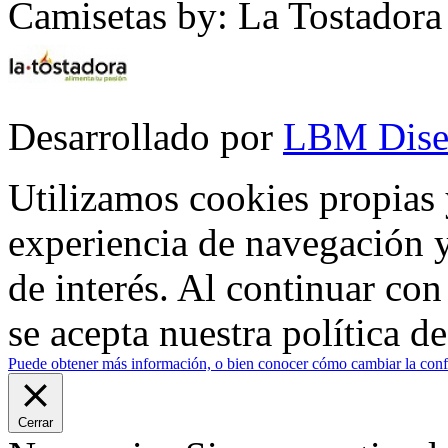
Camisetas by: La Tostadora
Desarrollado por
LBM Dise
Utilizamos cookies propias 
experiencia de navegación y
de interés. Al continuar co
se acepta nuestra política d
Puede obtener más información, o bien conocer cómo cambiar la confi
Cerrar