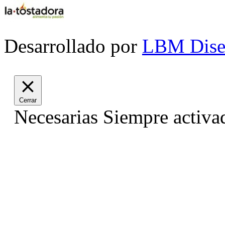
Desarrollado por
LBM Dise
Cerrar
Necesarias
Siempre activa