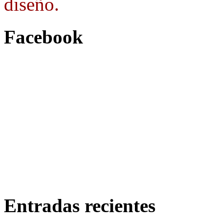
diseño.
Facebook
Entradas recientes