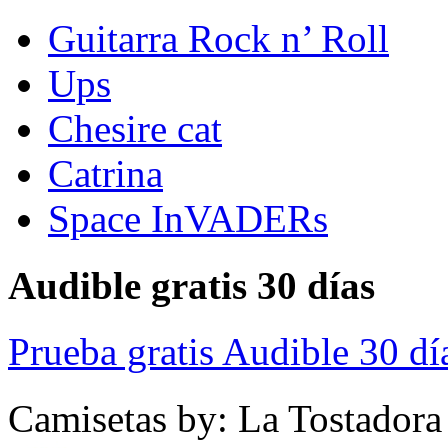
Guitarra Rock n’ Roll
Ups
Chesire cat
Catrina
Space InVADERs
Audible gratis 30 días
Prueba gratis Audible 30 dí
Camisetas by: La Tostadora