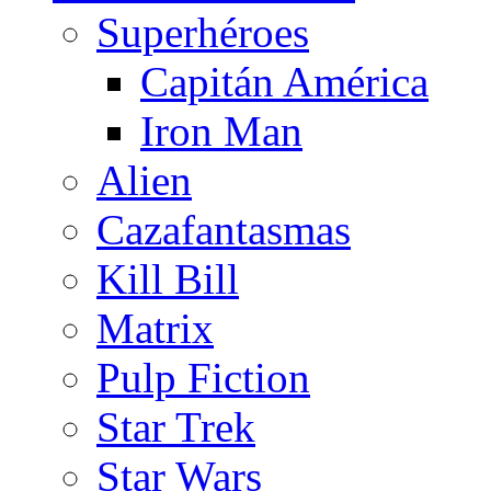
Superhéroes
Capitán América
Iron Man
Alien
Cazafantasmas
Kill Bill
Matrix
Pulp Fiction
Star Trek
Star Wars