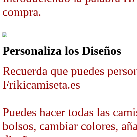
compra.
Personaliza los Diseños
Recuerda que puedes person
Frikicamiseta.es
Puedes hacer todas las camis
bolsos, cambiar colores, aña