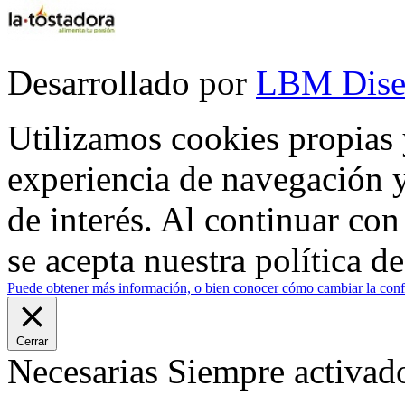
Desarrollado por
LBM Dise
Utilizamos cookies propias 
experiencia de navegación y
de interés. Al continuar co
se acepta nuestra política d
Puede obtener más información, o bien conocer cómo cambiar la confi
Cerrar
Necesarias
Siempre activad