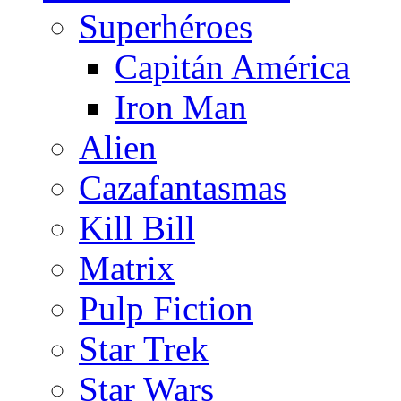
Superhéroes
Capitán América
Iron Man
Alien
Cazafantasmas
Kill Bill
Matrix
Pulp Fiction
Star Trek
Star Wars