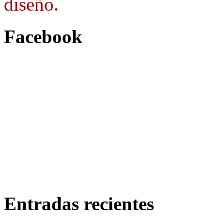
diseño.
Facebook
Entradas recientes