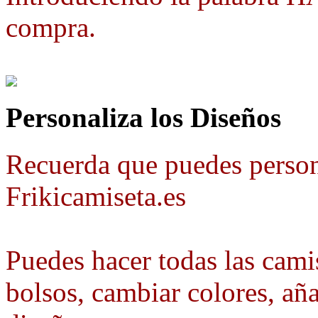
compra.
Personaliza los Diseños
Recuerda que puedes person
Frikicamiseta.es
Puedes hacer todas las camis
bolsos, cambiar colores, aña