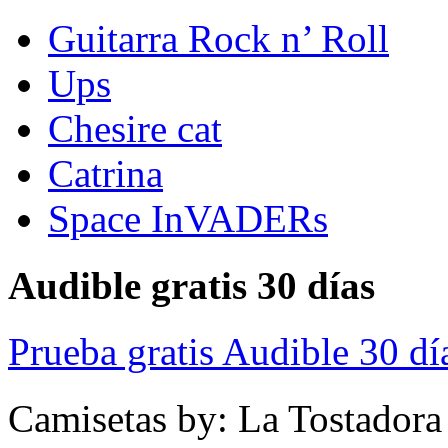
Guitarra Rock n’ Roll
Ups
Chesire cat
Catrina
Space InVADERs
Audible gratis 30 días
Prueba gratis Audible 30 dí
Camisetas by: La Tostadora