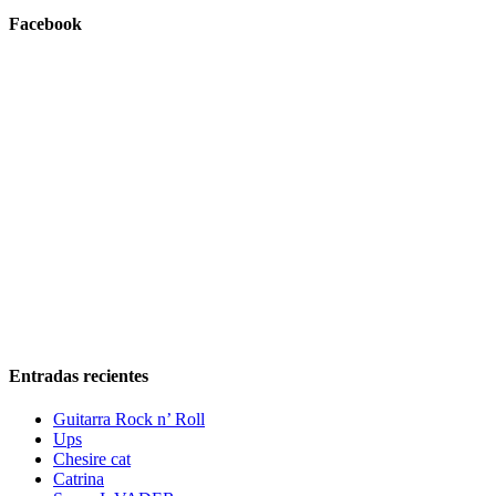
Facebook
Entradas recientes
Guitarra Rock n’ Roll
Ups
Chesire cat
Catrina