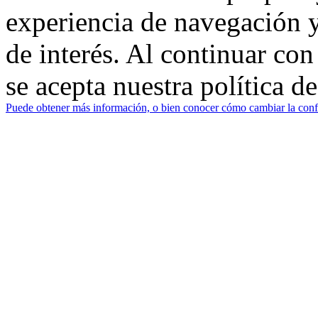
experiencia de navegación y
de interés. Al continuar co
se acepta nuestra política d
Puede obtener más información, o bien conocer cómo cambiar la confi