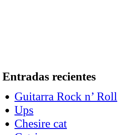
Entradas recientes
Guitarra Rock n’ Roll
Ups
Chesire cat