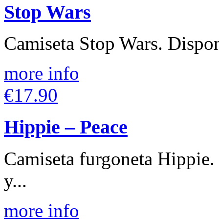
Stop Wars
Camiseta Stop Wars. Disponi
more info
€17.90
Hippie – Peace
Camiseta furgoneta Hippie.
y...
more info