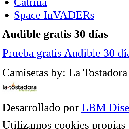
Catrina
Space InVADERs
Audible gratis 30 días
Prueba gratis Audible 30 dí
Camisetas by: La Tostadora
Desarrollado por
LBM Dise
Utilizamos cookies propias 