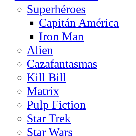
Superhéroes
Capitán América
Iron Man
Alien
Cazafantasmas
Kill Bill
Matrix
Pulp Fiction
Star Trek
Star Wars