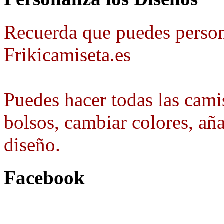
Recuerda que puedes person
Frikicamiseta.es
Puedes hacer todas las camis
bolsos, cambiar colores, aña
diseño.
Facebook