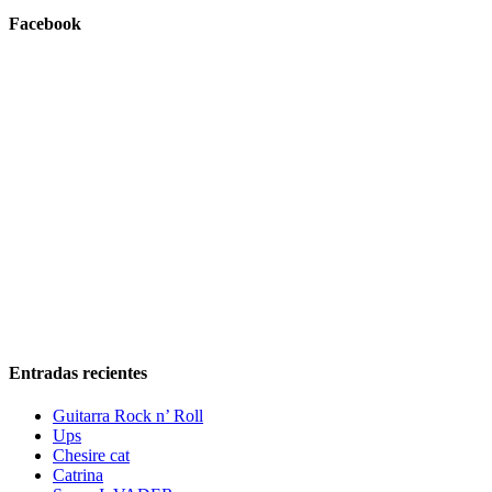
Facebook
Entradas recientes
Guitarra Rock n’ Roll
Ups
Chesire cat
Catrina