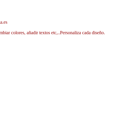
a.es
mbiar colores, añadir textos etc,..Personaliza cada diseño.