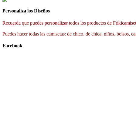
Personaliza los Diseños
Recuerda que puedes personalizar todos los productos de Frikicamiset
Puedes hacer todas las camisetas: de chico, de chica, niños, bolsos, ca
Facebook