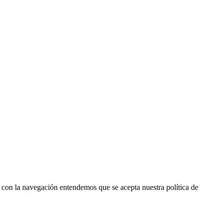
r con la navegación entendemos que se acepta nuestra política de