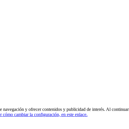
de navegación y ofrecer contenidos y publicidad de interés. Al continua
 cómo cambiar la configuración, en este enlace.