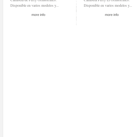
Disponible en varios modelos y...
Disponible en varios modelos y...
more info
more info