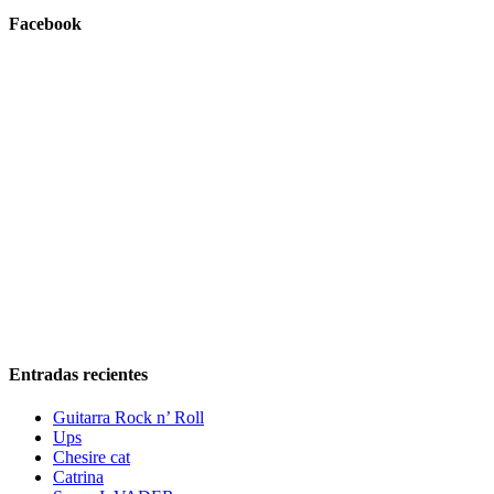
Facebook
Entradas recientes
Guitarra Rock n’ Roll
Ups
Chesire cat
Catrina