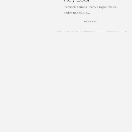
Camiseta Pumba Team- Disponible en
varios modelos y...
more info