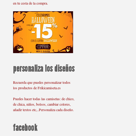
en tu cesta de la compra.
personaliza los diseños
Recuerda que puedes personalizar todos
los productos de Frikicamiseta.es
Puedes hacer todas las camisetas: de chico,
de chica, niños, bolsos, cambiar colores,
añadir textos etc,..Personaliza cada diseño.
facebook