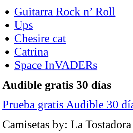
Guitarra Rock n’ Roll
Ups
Chesire cat
Catrina
Space InVADERs
Audible gratis 30 días
Prueba gratis Audible 30 dí
Camisetas by: La Tostadora