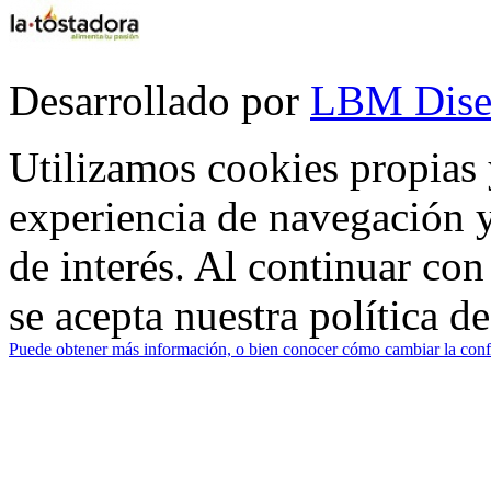
Desarrollado por
LBM Dise
Utilizamos cookies propias 
experiencia de navegación y
de interés. Al continuar co
se acepta nuestra política d
Puede obtener más información, o bien conocer cómo cambiar la confi