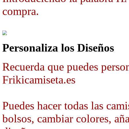
compra.
Personaliza los Diseños
Recuerda que puedes person
Frikicamiseta.es
Puedes hacer todas las camis
bolsos, cambiar colores, aña