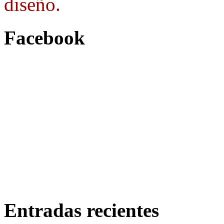
diseño.
Facebook
Entradas recientes