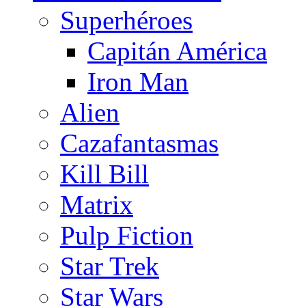
Superhéroes
Capitán América
Iron Man
Alien
Cazafantasmas
Kill Bill
Matrix
Pulp Fiction
Star Trek
Star Wars