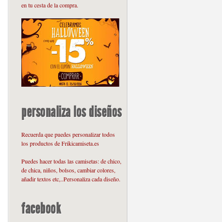
en tu cesta de la compra.
personaliza los diseños
Recuerda que puedes personalizar todos
los productos de Frikicamiseta.es
Puedes hacer todas las camisetas: de chico,
de chica, niños, bolsos, cambiar colores,
añadir textos etc,..Personaliza cada diseño.
facebook