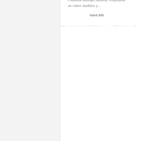
en varios modelos y...
more info