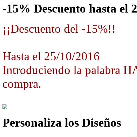
-15% Descuento hasta el 
¡¡Descuento del -15%!!
Hasta el 25/10/2016
Introduciendo la palabra 
compra.
Personaliza los Diseños