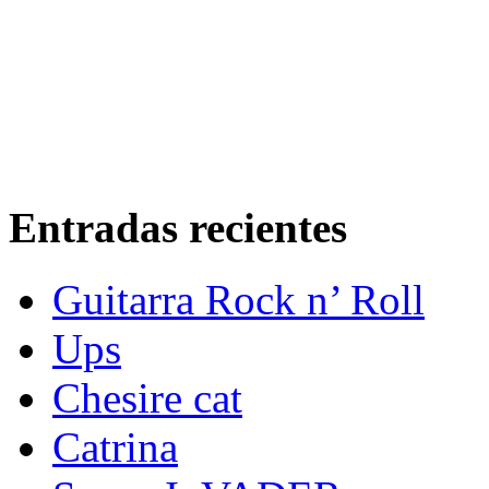
Entradas recientes
Guitarra Rock n’ Roll
Ups
Chesire cat
Catrina