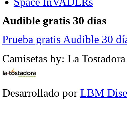
Space InVADERs
Audible gratis 30 días
Prueba gratis Audible 30 dí
Camisetas by: La Tostadora
Desarrollado por
LBM Dise