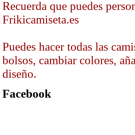
Recuerda que puedes person
Frikicamiseta.es
Puedes hacer todas las camis
bolsos, cambiar colores, aña
diseño.
Facebook