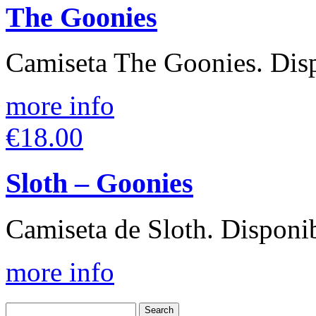
The Goonies
Camiseta The Goonies. Disp
more info
€18.00
Sloth – Goonies
Camiseta de Sloth. Disponib
more info