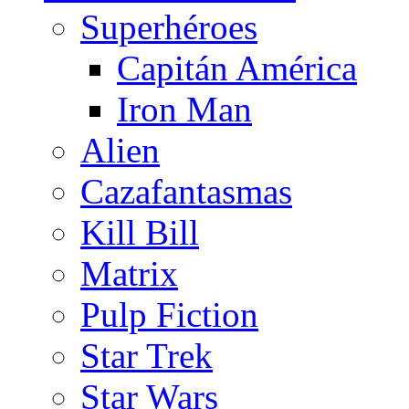
Superhéroes
Capitán América
Iron Man
Alien
Cazafantasmas
Kill Bill
Matrix
Pulp Fiction
Star Trek
Star Wars