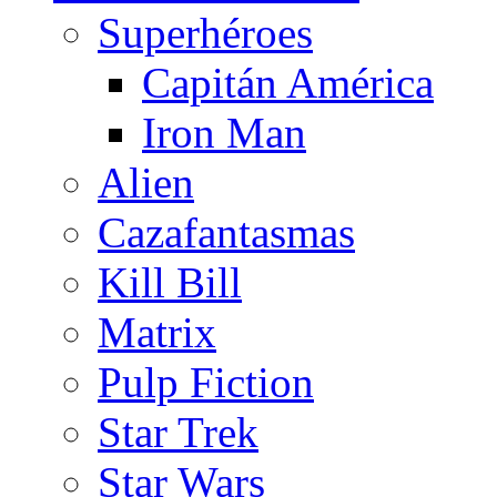
Superhéroes
Capitán América
Iron Man
Alien
Cazafantasmas
Kill Bill
Matrix
Pulp Fiction
Star Trek
Star Wars