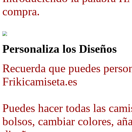
compra.
Personaliza los Diseños
Recuerda que puedes person
Frikicamiseta.es
Puedes hacer todas las camis
bolsos, cambiar colores, aña