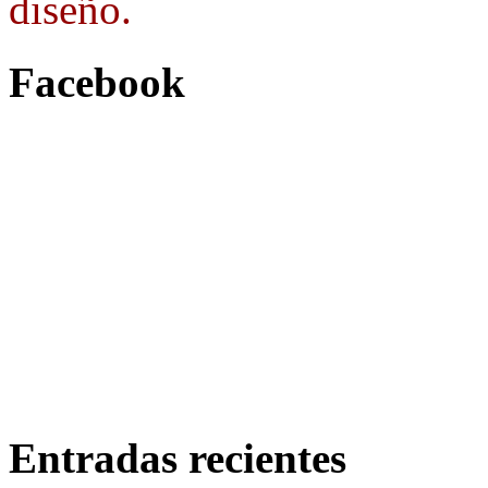
diseño.
Facebook
Entradas recientes