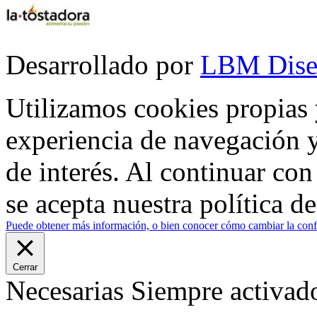
Desarrollado por
LBM Dise
Utilizamos cookies propias 
experiencia de navegación y
de interés. Al continuar co
se acepta nuestra política d
Puede obtener más información, o bien conocer cómo cambiar la confi
Cerrar
Necesarias
Siempre activad