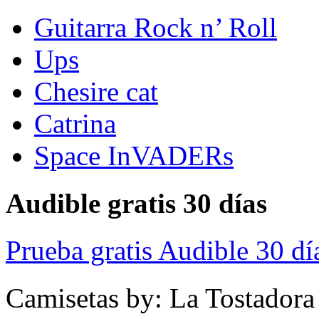
Guitarra Rock n’ Roll
Ups
Chesire cat
Catrina
Space InVADERs
Audible gratis 30 días
Prueba gratis Audible 30 dí
Camisetas by: La Tostadora