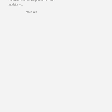
modelos y...
more info