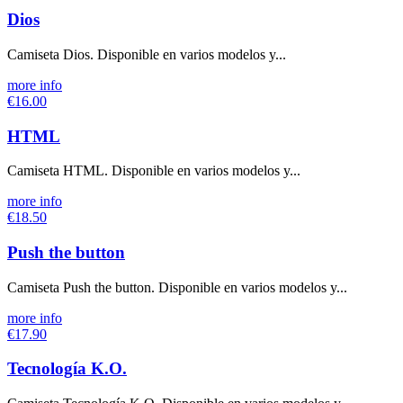
Dios
Camiseta Dios. Disponible en varios modelos y...
more info
€16.00
HTML
Camiseta HTML. Disponible en varios modelos y...
more info
€18.50
Push the button
Camiseta Push the button. Disponible en varios modelos y...
more info
€17.90
Tecnología K.O.