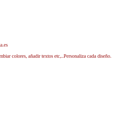
a.es
mbiar colores, añadir textos etc,..Personaliza cada diseño.