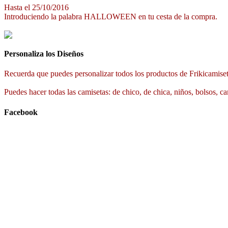
Hasta el 25/10/2016
Introduciendo la palabra HALLOWEEN en tu cesta de la compra.
Personaliza los Diseños
Recuerda que puedes personalizar todos los productos de Frikicamiset
Puedes hacer todas las camisetas: de chico, de chica, niños, bolsos, ca
Facebook