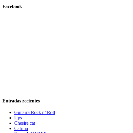
Facebook
Entradas recientes
Guitarra Rock n’ Roll
Ups
Chesire cat
Catrina