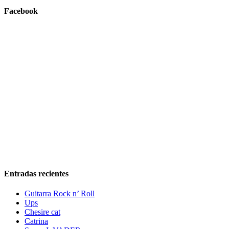
Facebook
Entradas recientes
Guitarra Rock n’ Roll
Ups
Chesire cat
Catrina