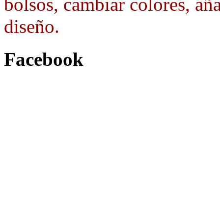
bolsos, cambiar colores, aña
diseño.
Facebook