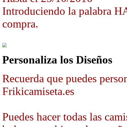
Introduciendo la palabra 
compra.
Personaliza los Diseños
Recuerda que puedes person
Frikicamiseta.es
Puedes hacer todas las camis