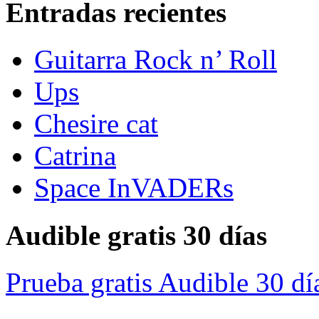
Entradas recientes
Guitarra Rock n’ Roll
Ups
Chesire cat
Catrina
Space InVADERs
Audible gratis 30 días
Prueba gratis Audible 30 dí