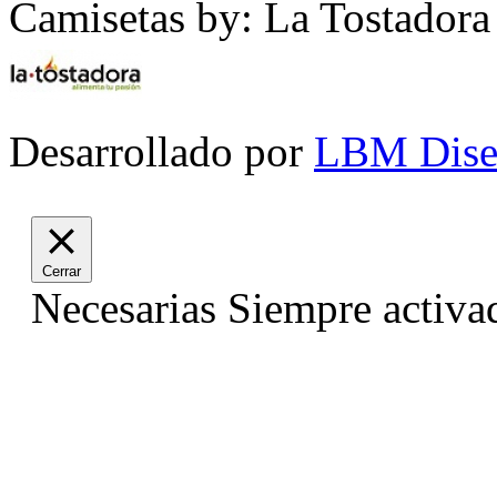
Camisetas by: La Tostadora
Desarrollado por
LBM Dise
Cerrar
Necesarias
Siempre activa