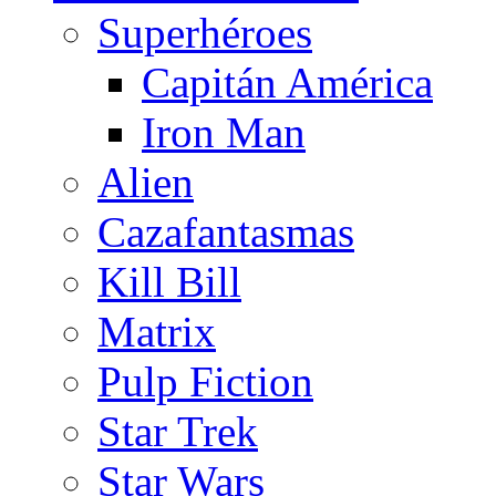
Superhéroes
Capitán América
Iron Man
Alien
Cazafantasmas
Kill Bill
Matrix
Pulp Fiction
Star Trek
Star Wars