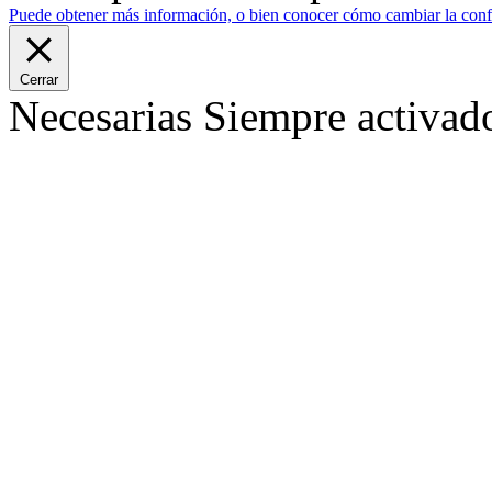
Puede obtener más información, o bien conocer cómo cambiar la confi
Cerrar
Necesarias
Siempre activad