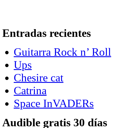
Entradas recientes
Guitarra Rock n’ Roll
Ups
Chesire cat
Catrina
Space InVADERs
Audible gratis 30 días