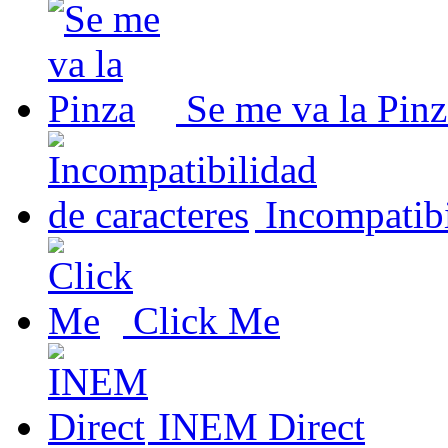
Se me va la Pinz
Incompatibi
Click Me
INEM Direct