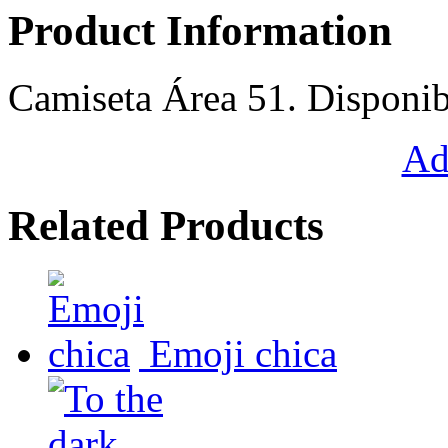
Product Information
Camiseta Área 51. Disponib
Ad
Related Products
Emoji chica