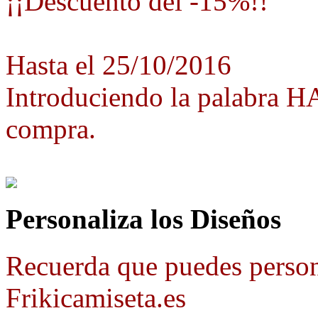
¡¡Descuento del -15%!!
Hasta el 25/10/2016
Introduciendo la palabra 
compra.
Personaliza los Diseños
Recuerda que puedes person
Frikicamiseta.es