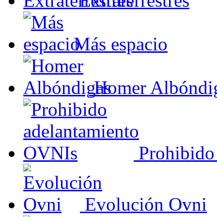
Extraterrestres
Más espacio
Homer Albóndi
Prohibido
Evolución Ovni