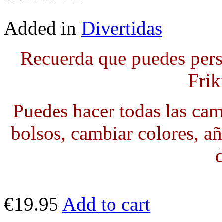
Added in
Divertidas
Recuerda que puedes pers
Frik
Puedes hacer todas las cami
bolsos, cambiar colores, añ
€19.95
Add to cart