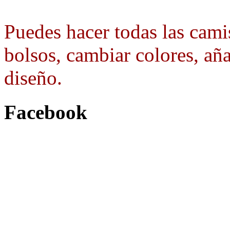
Puedes hacer todas las camis
bolsos, cambiar colores, aña
diseño.
Facebook