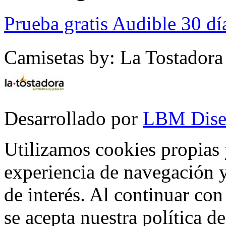
Prueba gratis Audible 30 dí
Camisetas by: La Tostadora
Desarrollado por
LBM Dise
Utilizamos cookies propias 
experiencia de navegación y
de interés. Al continuar co
se acepta nuestra política d