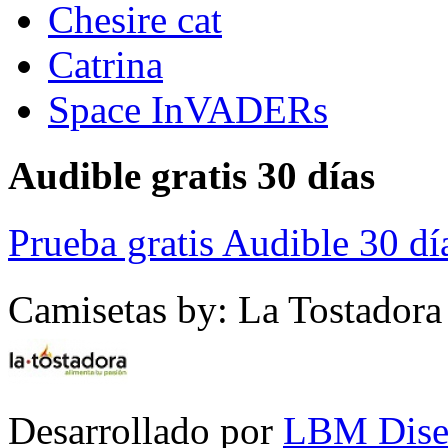
Chesire cat
Catrina
Space InVADERs
Audible gratis 30 días
Prueba gratis Audible 30 dí
Camisetas by: La Tostadora
Desarrollado por
LBM Dise