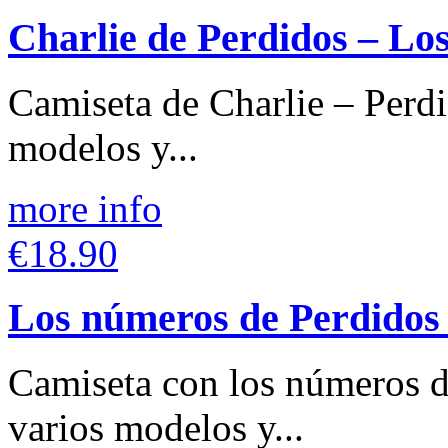
Charlie de Perdidos – Los
Camiseta de Charlie – Perdi
modelos y...
more info
€18.90
Los números de Perdidos 
Camiseta con los números d
varios modelos y...