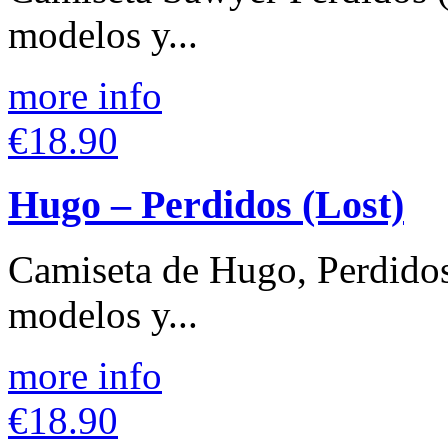
modelos y...
more info
€18.90
Hugo – Perdidos (Lost)
Camiseta de Hugo, Perdidos
modelos y...
more info
€18.90