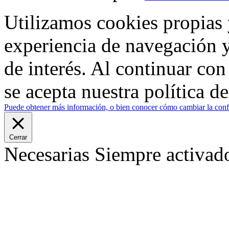
Utilizamos cookies propias 
experiencia de navegación y
de interés. Al continuar co
se acepta nuestra política d
Puede obtener más información, o bien conocer cómo cambiar la confi
Cerrar
Necesarias
Siempre activad