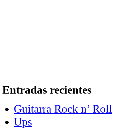
Entradas recientes
Guitarra Rock n’ Roll
Ups