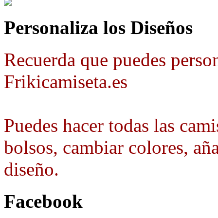
Personaliza los Diseños
Recuerda que puedes person
Frikicamiseta.es
Puedes hacer todas las camis
bolsos, cambiar colores, aña
diseño.
Facebook