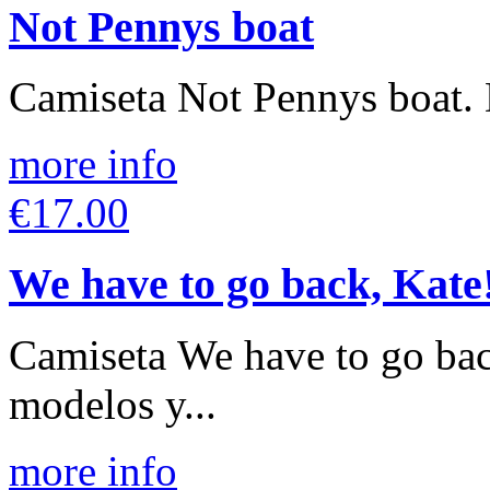
Not Pennys boat
Camiseta Not Pennys boat. D
more info
€17.00
We have to go back, Kate
Camiseta We have to go bac
modelos y...
more info