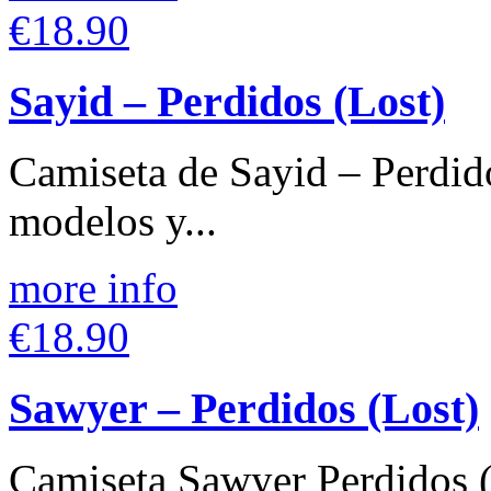
€18.90
Sayid – Perdidos (Lost)
Camiseta de Sayid – Perdido
modelos y...
more info
€18.90
Sawyer – Perdidos (Lost)
Camiseta Sawyer Perdidos (